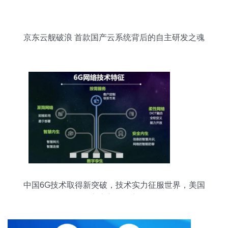
京东云舰破浪 首款国产云系统背后的自主研发之魂
中国6G技术取得新突破，技术实力征服世界，美国
态度立即转变