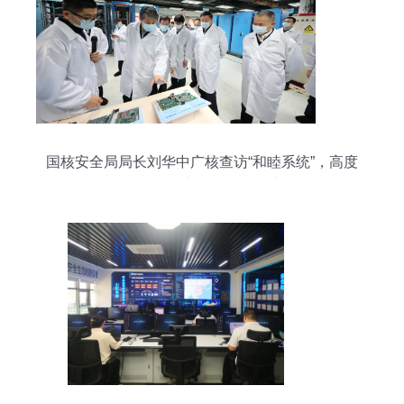
国核安全局局长刘华中广核查访“和睦系统”，高度
评价网络技术研发阶段性成果