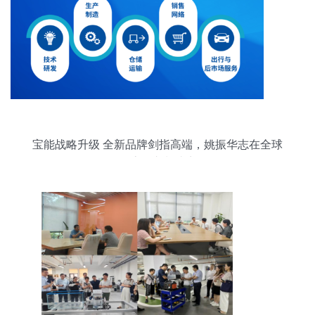
宝能战略升级 全新品牌剑指高端，姚振华志在全球
一流汽车制造商