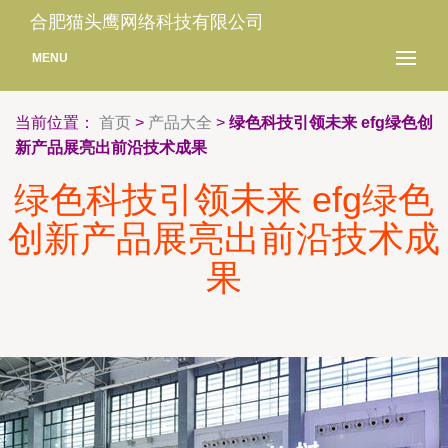
合肥猫头鹰网络科技有限公司
MENU
当前位置：
首页
>
产品大全
>
绿色科技引领未来 efg绿色创
新产品展亮出前沿技术成果
绿色科技引领未来 efg绿色
创新产品展亮出前沿技术成
果