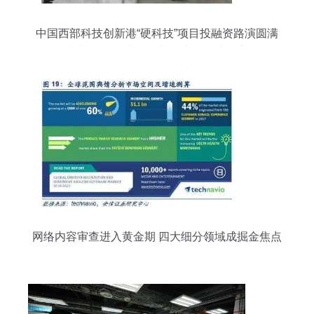
中国西部科技创新港“硬科技”项目投融资路演圆满
落幕 网络技术研发与技术服务成焦点
网络内容审查进入黄金期 四大细分领域成掘金焦点