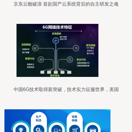
京东云舰破浪 首款国产云系统背后的自主研发之魂
中国6G技术取得新突破，技术实力征服世界，美国
态度立即转变