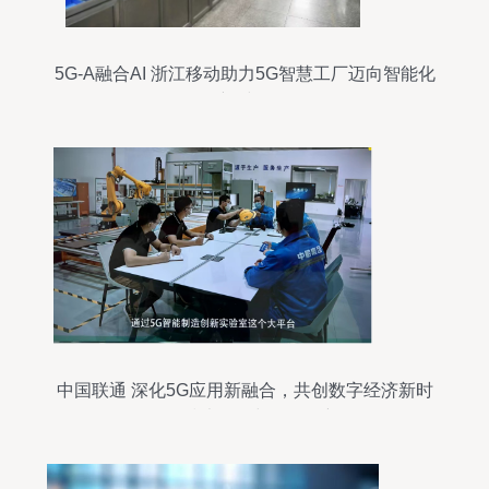
5G-A融合AI 浙江移动助力5G智慧工厂迈向智能化
新时代
中国联通 深化5G应用新融合，共创数字经济新时
代的技术研发与服务创新