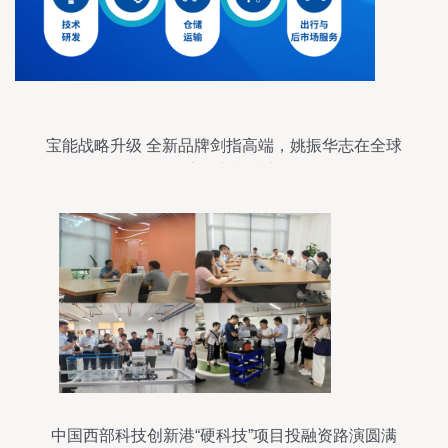
宝能战略升级 全新品牌剑指高端，姚振华志在全球
一流汽车制造商
中国西部科技创新港“硬科技”项目投融资路演圆满