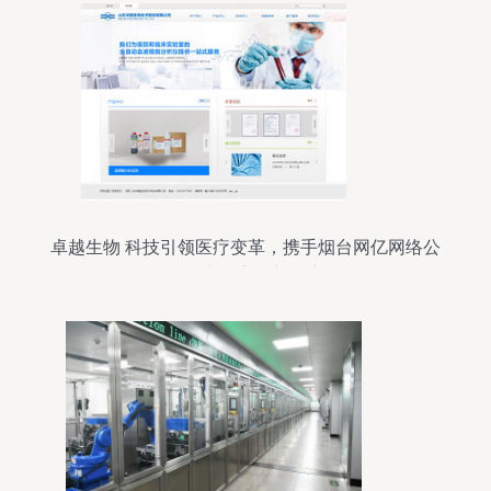
卓越生物 科技引领医疗变革，携手烟台网亿网络公
司开启数字化新篇章