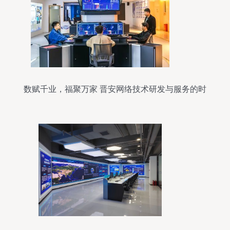
数赋千业，福聚万家 晋安网络技术研发与服务的时
代使命