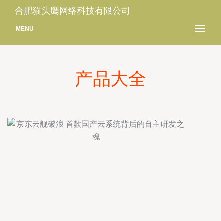
合肥猫头鹰网络科技有限公司
MENU
产品大全