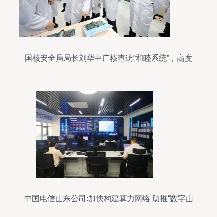
国核安全局局长刘华中广核查访“和睦系统”，高度
评价网络技术研发阶段性成果
中国电信山东公司:加快构建算力网络 助推“数字山
东”建设