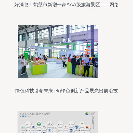
好消息！鹤壁市新增一家AAA级旅游景区——网络
技术研发与技术服务体验成亮点
绿色科技引领未来 efg绿色创新产品展亮出前沿技
术成果