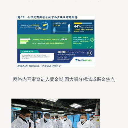
落幕 网络技术研发与技术服务成焦点
网络内容审查进入黄金期 四大细分领域成掘金焦点